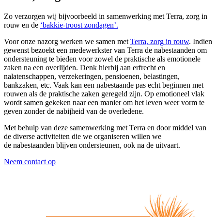
Zo verzorgen wij bijvoorbeeld in samenwerking met Terra, zorg in
rouw en de
‘bakkie-troost zondagen’.
Voor onze nazorg werken we samen met
Terra, zorg in rouw
. Indien
gewenst bezoekt een medewerkster van Terra de nabestaanden om
ondersteuning te bieden voor zowel de praktische als emotionele
zaken na een overlijden. Denk hierbij aan erfrecht en
nalatenschappen, verzekeringen, pensioenen, belastingen,
bankzaken, etc. Vaak kan een nabestaande pas echt beginnen met
rouwen als de praktische zaken geregeld zijn. Op emotioneel vlak
wordt samen gekeken naar een manier om het leven weer vorm te
geven zonder de nabijheid van de overledene.
Met behulp van deze samenwerking met Terra en door middel van
de diverse activiteiten die we organiseren willen we
de nabestaanden blijven ondersteunen, ook na de uitvaart.
Neem contact op