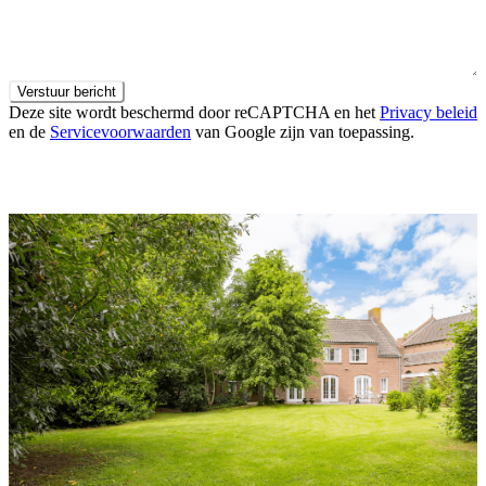
Verstuur bericht
Deze site wordt beschermd door reCAPTCHA en het
Privacy beleid
en de
Servicevoorwaarden
van Google zijn van toepassing.