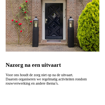
Nazorg na een uitvaart
Voor ons houdt de zorg niet op na de uitvaart.
Daarom organiseren we regelmatig activiteiten rondom
rouwverwerking en andere thema’s.