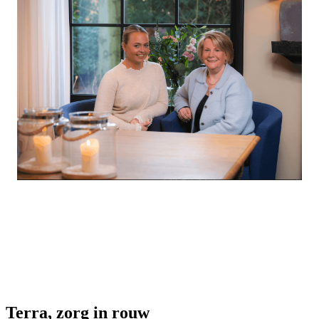
Terra, zorg in rouw