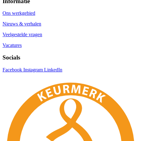
Informatie
Ons werkgebied
Nieuws & verhalen
Veelgestelde vragen
Vacatures
Socials
Facebook
Instagram
LinkedIn