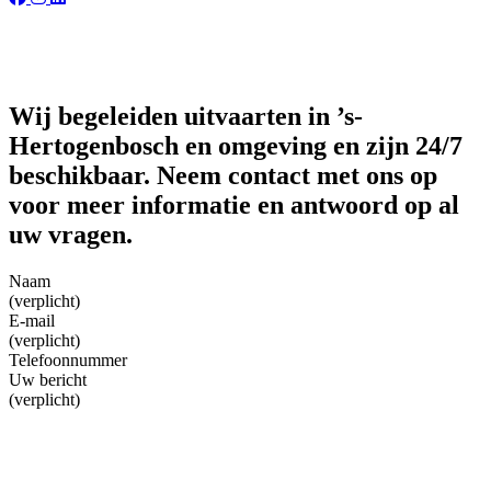
Wij begeleiden uitvaarten in ’s-
Hertogenbosch en omgeving en zijn 24/7
beschikbaar. Neem contact met ons op
voor meer informatie en antwoord op al
uw vragen.
Naam
(verplicht)
E-mail
(verplicht)
Telefoonnummer
Uw bericht
(verplicht)