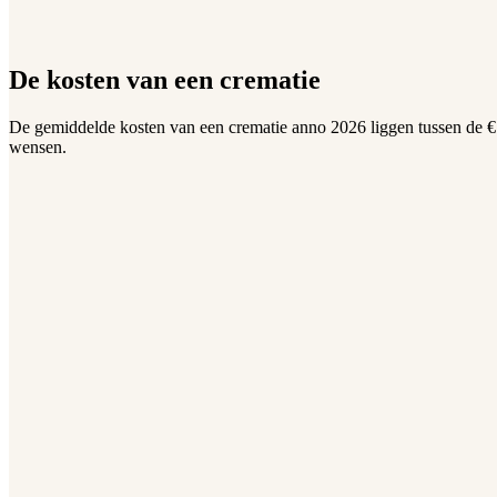
De kosten van een crematie
De gemiddelde kosten van een crematie anno 2026 liggen tussen de €7.
wensen.