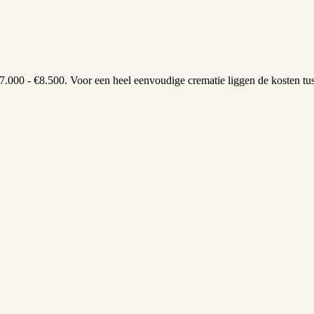
000 - €8.500. Voor een heel eenvoudige crematie liggen de kosten tuss