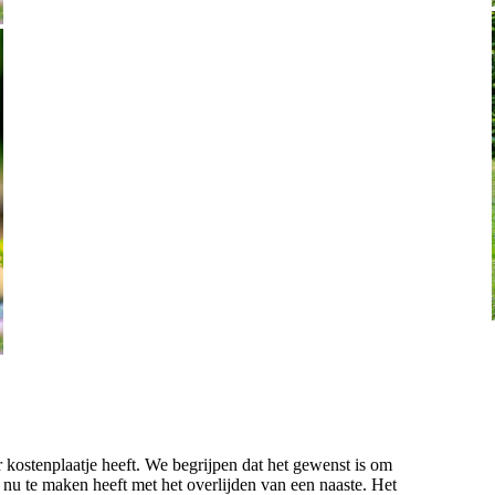
er kostenplaatje heeft. We begrijpen dat het gewenst is om
u nu te maken heeft met het overlijden van een naaste. Het