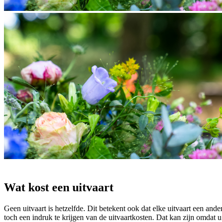
Wat kost een uitvaart
Geen uitvaart is hetzelfde. Dit betekent ook dat elke uitvaart een and
toch een indruk te krijgen van de uitvaartkosten. Dat kan zijn omdat 