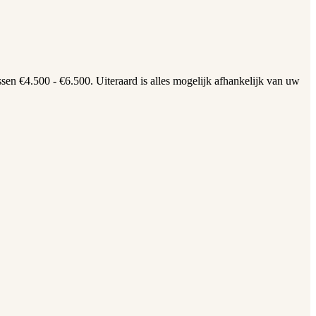
en €4.500 - €6.500. Uiteraard is alles mogelijk afhankelijk van uw