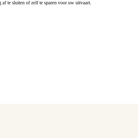
f te sluiten of zelf te sparen voor uw uitvaart.