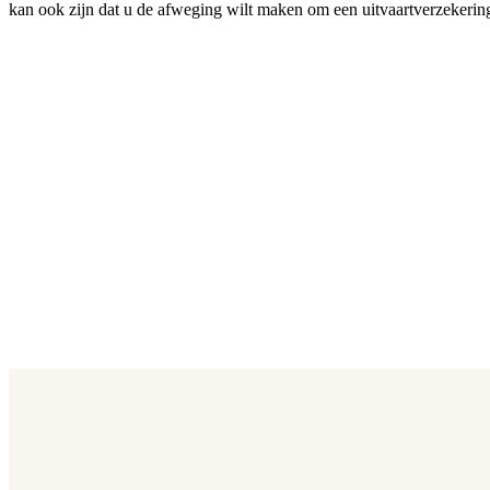
kan ook zijn dat u de afweging wilt maken om een uitvaartverzekering a