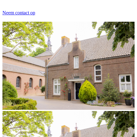
Neem contact op