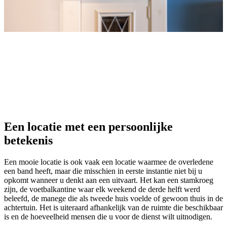
Een locatie met een persoonlijke
betekenis
Een mooie locatie is ook vaak een locatie waarmee de overledene
een band heeft, maar die misschien in eerste instantie niet bij u
opkomt wanneer u denkt aan een uitvaart. Het kan een stamkroeg
zijn, de voetbalkantine waar elk weekend de derde helft werd
beleefd, de manege die als tweede huis voelde of gewoon thuis in de
achtertuin. Het is uiteraard afhankelijk van de ruimte die beschikbaar
is en de hoeveelheid mensen die u voor de dienst wilt uitnodigen.