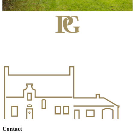
Contact