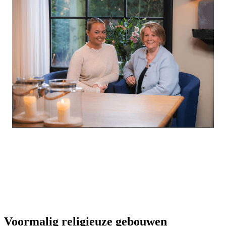
Voormalig religieuze gebouwen