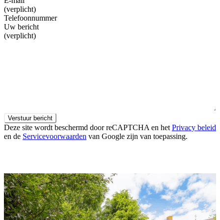
E-mail
(verplicht)
Telefoonnummer
Uw bericht
(verplicht)
Verstuur bericht
Deze site wordt beschermd door reCAPTCHA en het
Privacy beleid
en de
Servicevoorwaarden
van Google zijn van toepassing.