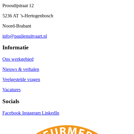
Proosdijstraat 12
5236 AT ’s-Hertogenbosch
Noord-Brabant
info@paulienuitvaart.nl
Informatie
Ons werkgebied
Nieuws & verhalen
Veelgestelde vragen
Vacatures
Socials
Facebook
Instagram
LinkedIn