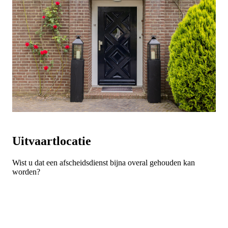
Uitvaartlocatie
Wist u dat een afscheidsdienst bijna overal gehouden kan
worden?