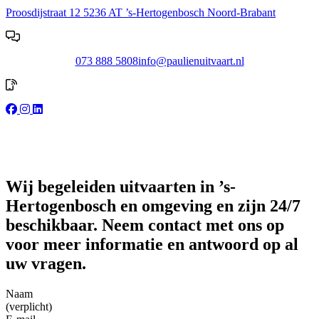
Proosdijstraat 12
5236 AT ’s-Hertogenbosch
Noord-Brabant
073 888 5808
info@paulienuitvaart.nl
Wij begeleiden uitvaarten in ’s-
Hertogenbosch en omgeving en zijn 24/7
beschikbaar. Neem contact met ons op
voor meer informatie en antwoord op al
uw vragen.
Naam
(verplicht)