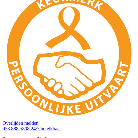
Overlijden melden
073 888 5808
24/7 bereikbaar