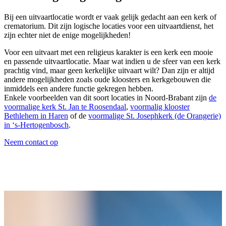
Bij een uitvaartlocatie wordt er vaak gelijk gedacht aan een kerk of
crematorium. Dit zijn logische locaties voor een uitvaartdienst, het
zijn echter niet de enige mogelijkheden!
Voor een uitvaart met een religieus karakter is een kerk een mooie
en passende uitvaartlocatie. Maar wat indien u de sfeer van een kerk
prachtig vind, maar geen kerkelijke uitvaart wilt? Dan zijn er altijd
andere mogelijkheden zoals oude kloosters en kerkgebouwen die
inmiddels een andere functie gekregen hebben.
Enkele voorbeelden van dit soort locaties in Noord-Brabant zijn
de
voormalige kerk St. Jan te Roosendaal
,
voormalig klooster
Bethlehem in Haren
of de
voormalige St. Josephkerk (de Orangerie)
in ‘s-Hertogenbosch
.
Neem contact op