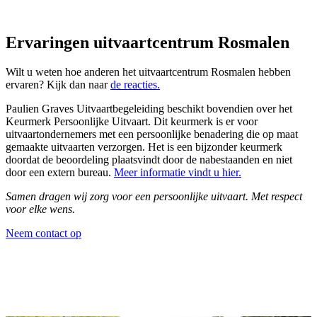
Ervaringen uitvaartcentrum Rosmalen
Wilt u weten hoe anderen het uitvaartcentrum Rosmalen hebben
ervaren? Kijk dan naar
de reacties.
Paulien Graves Uitvaartbegeleiding beschikt bovendien over het
Keurmerk Persoonlijke Uitvaart. Dit keurmerk is er voor
uitvaartondernemers met een persoonlijke benadering die op maat
gemaakte uitvaarten verzorgen. Het is een bijzonder keurmerk
doordat de beoordeling plaatsvindt door de nabestaanden en niet
door een extern bureau.
Meer informatie vindt u hier.
Samen dragen wij zorg voor een persoonlijke uitvaart. Met respect
voor elke wens.
Neem contact op