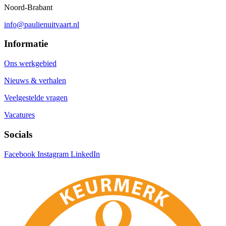
Noord-Brabant
info@paulienuitvaart.nl
Informatie
Ons werkgebied
Nieuws & verhalen
Veelgestelde vragen
Vacatures
Socials
Facebook
Instagram
LinkedIn