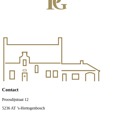
Contact
Proosdijstraat 12
5236 AT ’s-Hertogenbosch