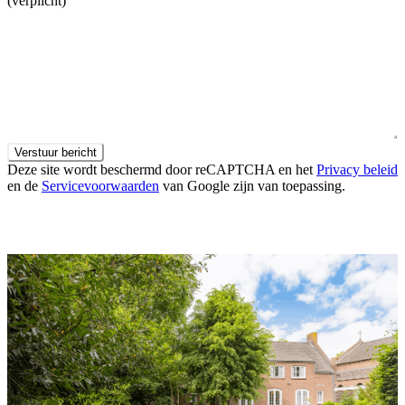
(verplicht)
Verstuur bericht
Deze site wordt beschermd door reCAPTCHA en het
Privacy beleid
en de
Servicevoorwaarden
van Google zijn van toepassing.