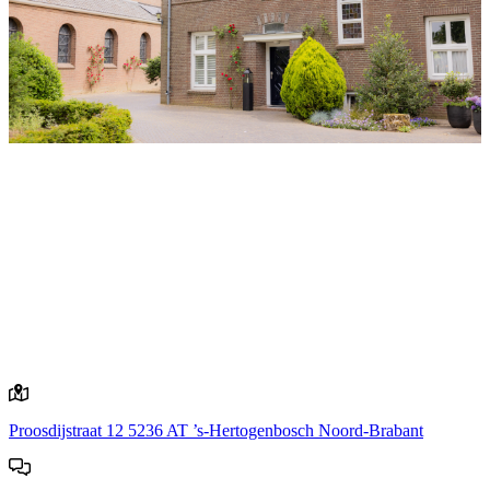
Proosdijstraat 12
5236 AT ’s-Hertogenbosch
Noord-Brabant