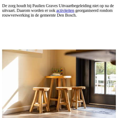
De zorg houdt bij Paulien Graves Uitvaartbegeleiding niet op na de
uitvaart. Daarom worden er ook
activiteiten
georganiseerd rondom
rouwverwerking in de gemeente Den Bosch.