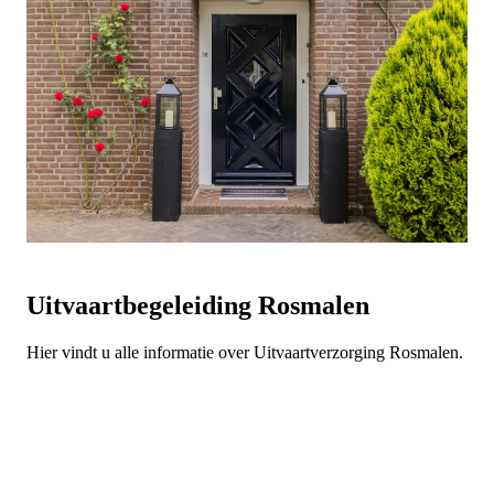
Uitvaartbegeleiding Rosmalen
Hier vindt u alle informatie over Uitvaartverzorging Rosmalen.