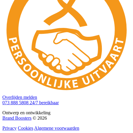
Overlijden melden
073 888 5808
24/7 bereikbaar
Ontwerp en ontwikkeling
Brand Boosters
© 2026
Privacy
Cookies
Algemene voorwaarden