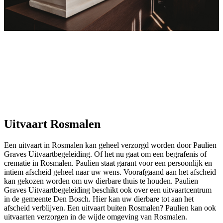
Uitvaart Rosmalen
Een uitvaart in Rosmalen kan geheel verzorgd worden door Paulien
Graves Uitvaartbegeleiding. Of het nu gaat om een begrafenis of
crematie in Rosmalen. Paulien staat garant voor een persoonlijk en
intiem afscheid geheel naar uw wens. Voorafgaand aan het afscheid
kan gekozen worden om uw dierbare thuis te houden. Paulien
Graves Uitvaartbegeleiding beschikt ook over een uitvaartcentrum
in de gemeente Den Bosch. Hier kan uw dierbare tot aan het
afscheid verblijven. Een uitvaart buiten Rosmalen? Paulien kan ook
uitvaarten verzorgen in de wijde omgeving van Rosmalen.