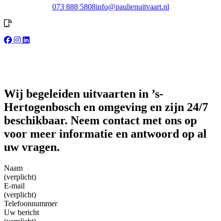
073 888 5808
info@paulienuitvaart.nl
Wij begeleiden uitvaarten in ’s-
Hertogenbosch en omgeving en zijn 24/7
beschikbaar. Neem contact met ons op
voor meer informatie en antwoord op al
uw vragen.
Naam
(verplicht)
E-mail
(verplicht)
Telefoonnummer
Uw bericht