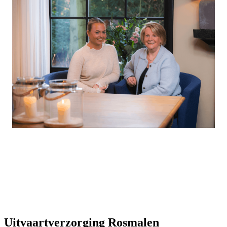
Uitvaartverzorging Rosmalen