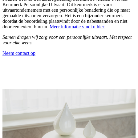
Keurmerk Persoonlijke Uitvaart. Dit keurmerk is er voor
uitvaartondernemers met een persoonlijke benadering die op maat
gemaakte uitvaarten verzorgen. Het is een bijzonder keurmerk
doordat de beoordeling plaatsvindt door de nabestaanden en niet
door een extern bureau.
Meer informatie vindt u hier.
Samen dragen wij zorg voor een persoonlijke uitvaart. Met respect
voor elke wens.
Neem contact op