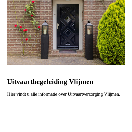
Uitvaartbegeleiding Vlijmen
Hier vindt u alle informatie over Uitvaartverzorging Vlijmen.