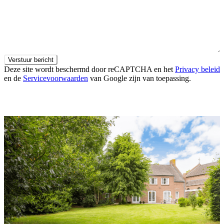
Verstuur bericht
Deze site wordt beschermd door reCAPTCHA en het
Privacy beleid
en de
Servicevoorwaarden
van Google zijn van toepassing.