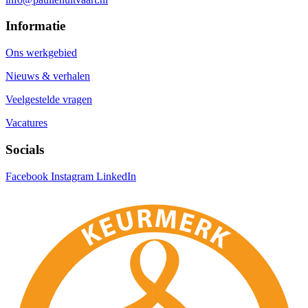
Informatie
Ons werkgebied
Nieuws & verhalen
Veelgestelde vragen
Vacatures
Socials
Facebook
Instagram
LinkedIn