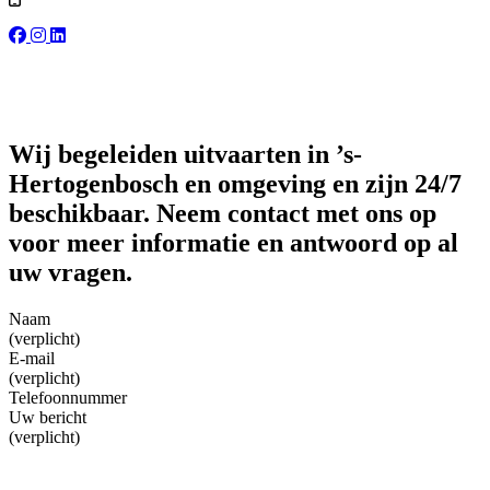
Wij begeleiden uitvaarten in ’s-
Hertogenbosch en omgeving en zijn 24/7
beschikbaar. Neem contact met ons op
voor meer informatie en antwoord op al
uw vragen.
Naam
(verplicht)
E-mail
(verplicht)
Telefoonnummer
Uw bericht
(verplicht)