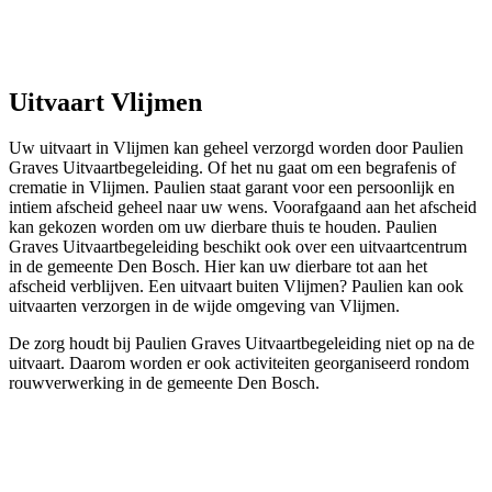
Uitvaart Vlijmen
Uw uitvaart in Vlijmen kan geheel verzorgd worden door Paulien
Graves Uitvaartbegeleiding. Of het nu gaat om een begrafenis of
crematie in Vlijmen. Paulien staat garant voor een persoonlijk en
intiem afscheid geheel naar uw wens. Voorafgaand aan het afscheid
kan gekozen worden om uw dierbare thuis te houden. Paulien
Graves Uitvaartbegeleiding beschikt ook over een uitvaartcentrum
in de gemeente Den Bosch. Hier kan uw dierbare tot aan het
afscheid verblijven. Een uitvaart buiten Vlijmen? Paulien kan ook
uitvaarten verzorgen in de wijde omgeving van Vlijmen.
De zorg houdt bij Paulien Graves Uitvaartbegeleiding niet op na de
uitvaart. Daarom worden er ook activiteiten georganiseerd rondom
rouwverwerking in de gemeente Den Bosch.