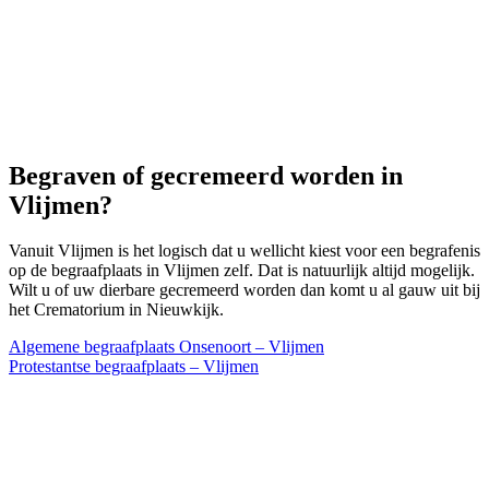
Begraven of gecremeerd worden in
Vlijmen?
Vanuit Vlijmen is het logisch dat u wellicht kiest voor een begrafenis
op de begraafplaats in Vlijmen zelf. Dat is natuurlijk altijd mogelijk.
Wilt u of uw dierbare gecremeerd worden dan komt u al gauw uit bij
het Crematorium in Nieuwkijk.
Algemene begraafplaats Onsenoort – Vlijmen
Protestantse begraafplaats – Vlijmen